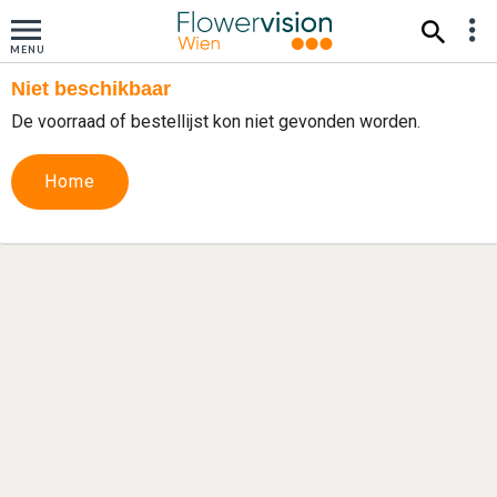
Niet beschikbaar
De voorraad of bestellijst kon niet gevonden worden.
Home