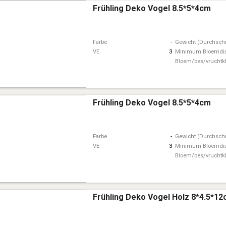
Frühling Deko Vogel 8.5*5*4cm
Farbe
-
Gewicht (Durchschn
VE
3
Minimum Bloemdi
Bloem/bes/vruchtk
Frühling Deko Vogel 8.5*5*4cm
Farbe
-
Gewicht (Durchschn
VE
3
Minimum Bloemdi
Bloem/bes/vruchtk
Frühling Deko Vogel Holz 8*4.5*1