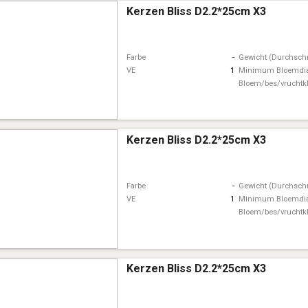
Kerzen Bliss D2.2*25cm X3
Farbe
-
Gewicht (Durchschn
VE
1
Minimum Bloemdi
Bloem/bes/vruchtk
Kerzen Bliss D2.2*25cm X3
Farbe
-
Gewicht (Durchschn
VE
1
Minimum Bloemdi
Bloem/bes/vruchtk
Kerzen Bliss D2.2*25cm X3